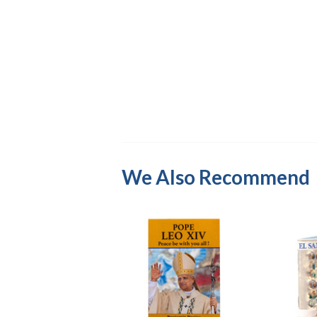
We Also Recommend